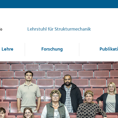
Lehrstuhl für Strukturmechanik
Lehre
Forschung
Publikat