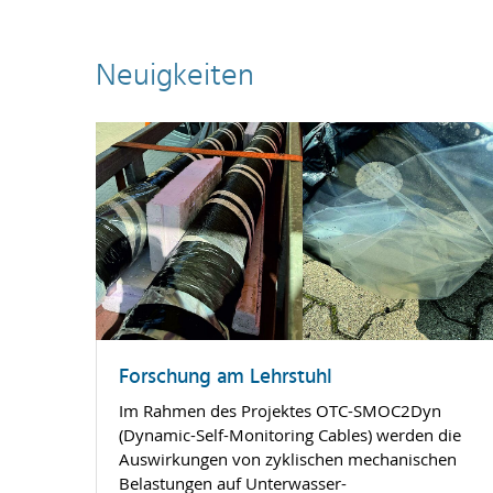
Neuigkeiten
Forschung am Lehrstuhl
Im Rahmen des Projektes OTC-SMOC2Dyn
(Dynamic-Self-Monitoring Cables) werden die
Auswirkungen von zyklischen mechanischen
Belastungen auf Unterwasser-