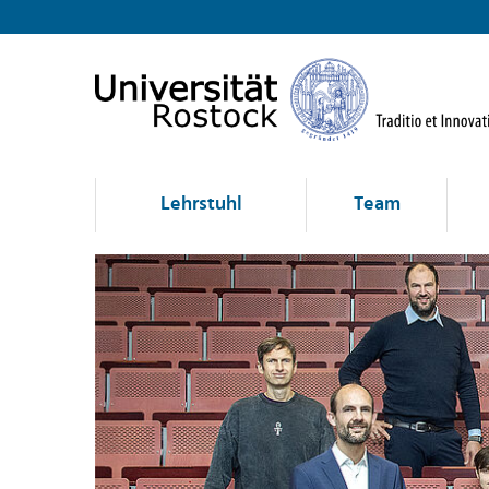
Lehrstuhl
Team