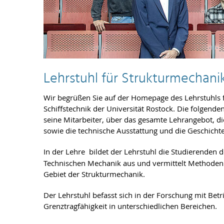
Lehrstuhl für Strukturmechani
Wir begrüßen Sie auf der Homepage des Lehrstuhls 
Schiffstechnik der Universität Rostock. Die folgende
seine Mitarbeiter, über das gesamte Lehrangebot, di
sowie die technische Ausstattung und die Geschichte
In der Lehre
bildet der Lehrstuhl die Studierenden 
Technischen Mechanik aus und vermittelt Methode
Gebiet der Strukturmechanik.
Der Lehrstuhl befasst sich in der Forschung mit Be
Grenztragfähigkeit in unterschiedlichen Bereichen.