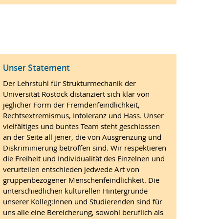
Unser Statement
Der Lehrstuhl für Strukturmechanik der
Universität Rostock distanziert sich klar von
jeglicher Form der Fremdenfeindlichkeit,
Rechtsextremismus, Intoleranz und Hass. Unser
vielfältiges und buntes Team steht geschlossen
an der Seite all jener, die von Ausgrenzung und
Diskriminierung betroffen sind. Wir respektieren
die Freiheit und Individualität des Einzelnen und
verurteilen entschieden jedwede Art von
gruppenbezogener Menschenfeindlichkeit. Die
unterschiedlichen kulturellen Hintergründe
unserer Kolleg:Innen und Studierenden sind für
uns alle eine Bereicherung, sowohl beruflich als