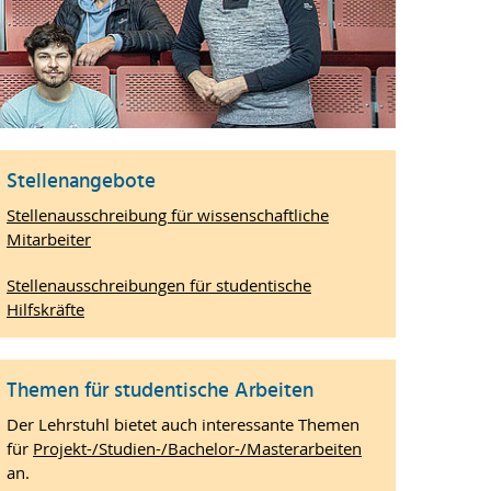
Stellenangebote
Stellenausschreibung für wissenschaftliche
Mitarbeiter
Stellenausschreibungen für studentische
Hilfskräfte
Themen für studentische Arbeiten
Der Lehrstuhl bietet auch interessante Themen
für
Projekt-/Studien-/Bachelor-/Masterarbeiten
an.