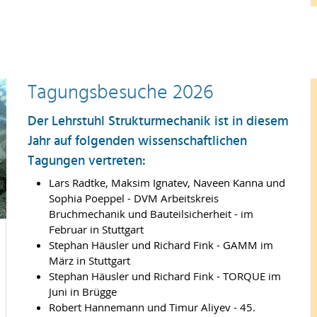
Tagungsbesuche 2026
Der Lehrstuhl Strukturmechanik ist in diesem
Jahr auf folgenden wissenschaftlichen
Tagungen vertreten:
Lars Radtke, Maksim Ignatev, Naveen Kanna und
Sophia Poeppel - DVM Arbeitskreis
Bruchmechanik und Bauteilsicherheit - im
Februar in Stuttgart
Stephan Häusler und Richard Fink - GAMM im
März in Stuttgart
Stephan Häusler und Richard Fink - TORQUE im
Juni in Brügge
Robert Hannemann und Timur Aliyev - 45.