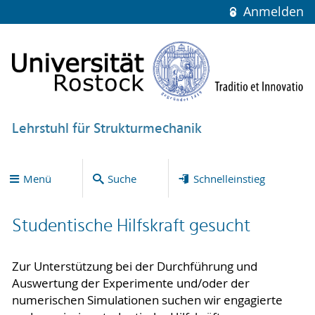
Anmelden
Lehrstuhl für Strukturmechanik
Menü
Suche
Schnelleinstieg
Studentische Hilfskraft gesucht
Zur Unterstützung bei der Durchführung und
Auswertung der Experimente und/oder der
numerischen Simulationen suchen wir engagierte