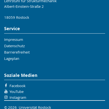
Lehrstuhl für Strukturmechanik
Albert-Einstein-Straße 2
18059 Rostock
Service
Impressum
Datenschutz
Barrierefreiheit
Lageplan
Soziale Medien
Facebook
YouTube
Instagram
© 2026 Universität Rostock