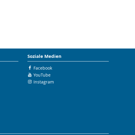
Soziale Medien
Facebook
YouTube
Instagram