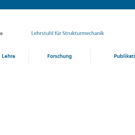
Lehrstuhl für Strukturmechanik
Lehre
Forschung
Publikat