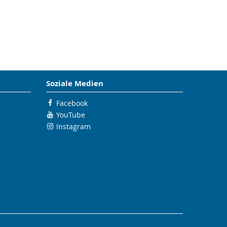
Soziale Medien
Facebook
YouTube
Instagram