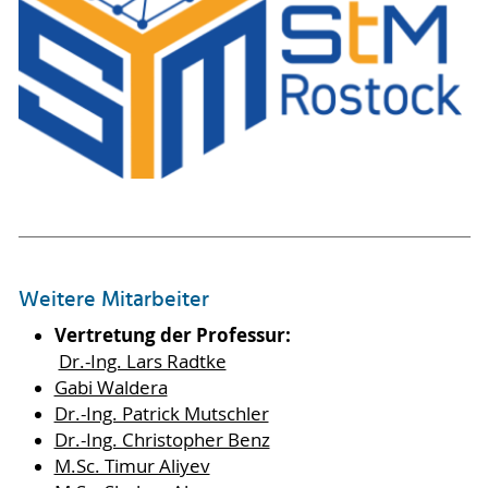
Weitere Mitarbeiter
Vertretung der Professur:
Dr.-Ing. Lars Radtke
Gabi Waldera
Dr.-Ing. Patrick Mutschler
Dr.-Ing. Christopher Benz
M.Sc. Timur Aliyev