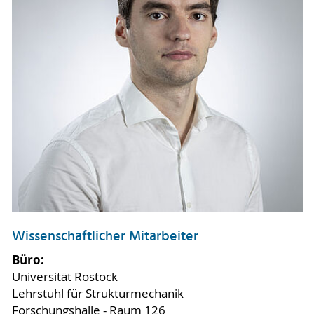
Wissenschaftlicher Mitarbeiter
Büro:
Universität Rostock
Lehrstuhl für Strukturmechanik
Forschungshalle - Raum 126