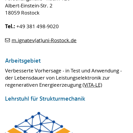
Albert-Einstein-Str. 2
18059 Rostock
Tel.:
+49 381 498-9020
m.ignatev(at)uni-Rostock.de
Arbeitsgebiet
Verbesserte Vorhersage - in Test und Anwendung -
der Lebensdauer von Leistungselektronik zur
regenerativen Energieerzeugung
(ViTA-LE)
Lehrstuhl für Strukturmechanik