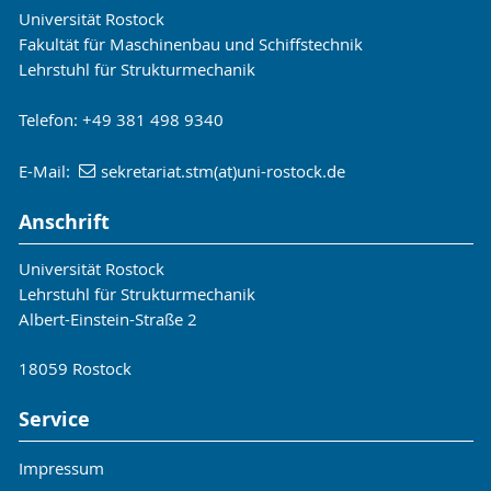
Universität Rostock
Fakultät für Maschinenbau und Schiffstechnik
Lehrstuhl für Strukturmechanik
Telefon: +49 381 498 9340
E-Mail:
sekretariat.stm(at)uni-rostock.de
Anschrift
Universität Rostock
Lehrstuhl für Strukturmechanik
Albert-Einstein-Straße 2
18059 Rostock
Service
Impressum