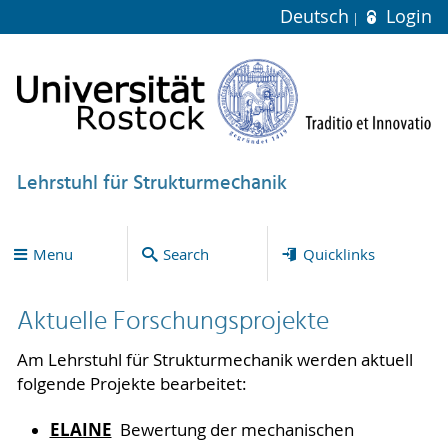
Deutsch
Login
Lehrstuhl für Strukturmechanik
Menu
Search
Quicklinks
Aktuelle Forschungsprojekte
Am Lehrstuhl für Strukturmechanik werden aktuell
folgende Projekte bearbeitet:
ELAINE
Bewertung der mechanischen