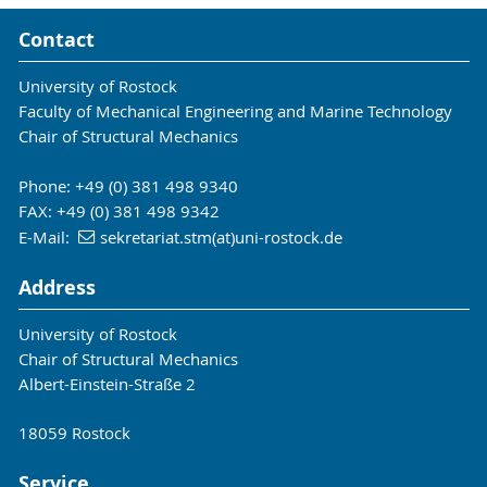
Contact
University of Rostock
Faculty of Mechanical Engineering and Marine Technology
Chair of Structural Mechanics
Phone: +49 (0) 381 498 9340
FAX: +49 (0) 381 498 9342
E-Mail:
sekretariat.stm(at)uni-rostock.de
Address
University of Rostock
Chair of Structural Mechanics
Albert-Einstein-Straße 2
18059 Rostock
Service