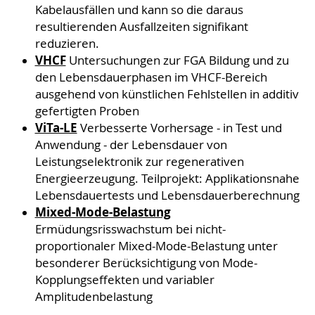
Kabelausfällen und kann so die daraus
resultierenden Ausfallzeiten signifikant
reduzieren.
VHCF
Untersuchungen zur FGA Bildung und zu
den Lebensdauerphasen im VHCF-Bereich
ausgehend von künstlichen Fehlstellen in additiv
gefertigten Proben
ViTa-LE
Verbesserte Vorhersage - in Test und
Anwendung - der Lebensdauer von
Leistungselektronik zur regenerativen
Energieerzeugung. Teilprojekt: Applikationsnahe
Lebensdauertests und Lebensdauerberechnung
Mixed-Mode-Belastung
Ermüdungsrisswachstum bei nicht-
proportionaler Mixed-Mode-Belastung unter
besonderer Berücksichtigung von Mode-
Kopplungseffekten und variabler
Amplitudenbelastung