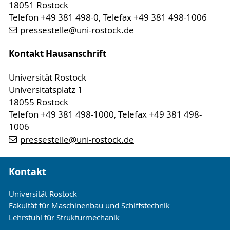
18051 Rostock
Telefon +49 381 498-0, Telefax +49 381 498-1006
pressestelle
@uni-rostock
.de
Kontakt Hausanschrift
Universität Rostock
Universitätsplatz 1
18055 Rostock
Telefon +49 381 498-1000, Telefax +49 381 498-
1006
pressestelle
@uni-rostock
.de
Kontakt
Universität Rostock
Fakultät für Maschinenbau und Schiffstechnik
Lehrstuhl für Strukturmechanik