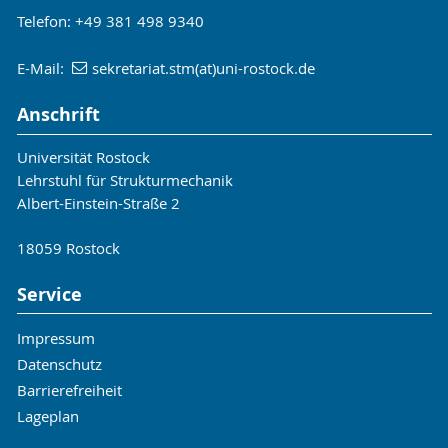
Telefon: +49 381 498 9340
E-Mail:
sekretariat.stm(at)uni-rostock.de
Anschrift
Universität Rostock
Lehrstuhl für Strukturmechanik
Albert-Einstein-Straße 2
18059 Rostock
Service
Impressum
Datenschutz
Barrierefreiheit
Lageplan