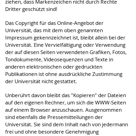
ziehen, dass Markenzeichen nicht durch Rechte
Dritter geschützt sind!
Das Copyright für das Online-Angebot der
Universität, das mit dem oben genannten
Impressum gekennzeichnet ist, bleibt allein bei der
Universität. Eine Vervielfältigung oder Verwendung
der auf diesen Seiten verwendeten Grafiken, Fotos,
Tondokumente, Videosequenzen und Texte in
anderen elektronischen oder gedruckten
Publikationen ist ohne ausdrückliche Zustimmung
der Universität nicht gestattet.
Unberührt davon bleibt das "Kopieren" der Dateien
auf den eigenen Rechner, um sich die WWW-Seiten
auf einem Browser anzuschauen. Ausgenommen
sind ebenfalls die Pressemitteilungen der
Universität. Sie sind dem Inhalt nach von jedermann
frei und ohne besondere Genehmigung