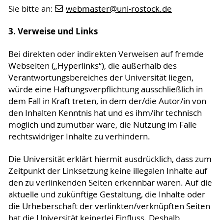
Sie bitte an:
webmaster
@uni-rostock
.de
3. Verweise und Links
Bei direkten oder indirekten Verweisen auf fremde
Webseiten („Hyperlinks“), die außerhalb des
Verantwortungsbereiches der Universität liegen,
würde eine Haftungsverpflichtung ausschließlich in
dem Fall in Kraft treten, in dem der/die Autor/in von
den Inhalten Kenntnis hat und es ihm/ihr technisch
möglich und zumutbar wäre, die Nutzung im Falle
rechtswidriger Inhalte zu verhindern.
Die Universität erklärt hiermit ausdrücklich, dass zum
Zeitpunkt der Linksetzung keine illegalen Inhalte auf
den zu verlinkenden Seiten erkennbar waren. Auf die
aktuelle und zukünftige Gestaltung, die Inhalte oder
die Urheberschaft der verlinkten/verknüpften Seiten
hat die Universität keinerlei Einfluss. Deshalb