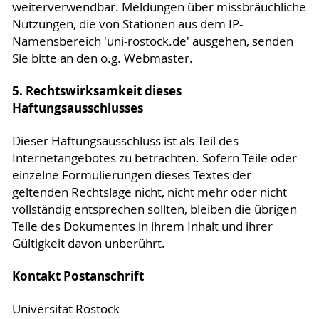
weiterverwendbar. Meldungen über missbräuchliche
Nutzungen, die von Stationen aus dem IP-
Namensbereich 'uni-rostock.de' ausgehen, senden
Sie bitte an den o.g. Webmaster.
5. Rechtswirksamkeit dieses
Haftungsausschlusses
Dieser Haftungsausschluss ist als Teil des
Internetangebotes zu betrachten. Sofern Teile oder
einzelne Formulierungen dieses Textes der
geltenden Rechtslage nicht, nicht mehr oder nicht
vollständig entsprechen sollten, bleiben die übrigen
Teile des Dokumentes in ihrem Inhalt und ihrer
Gültigkeit davon unberührt.
Kontakt Postanschrift
Universität Rostock