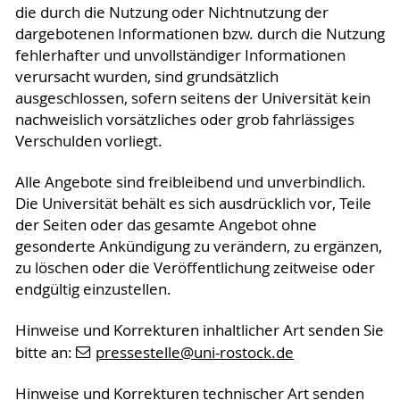
die durch die Nutzung oder Nichtnutzung der
dargebotenen Informationen bzw. durch die Nutzung
fehlerhafter und unvollständiger Informationen
verursacht wurden, sind grundsätzlich
ausgeschlossen, sofern seitens der Universität kein
nachweislich vorsätzliches oder grob fahrlässiges
Verschulden vorliegt.
Alle Angebote sind freibleibend und unverbindlich.
Die Universität behält es sich ausdrücklich vor, Teile
der Seiten oder das gesamte Angebot ohne
gesonderte Ankündigung zu verändern, zu ergänzen,
zu löschen oder die Veröffentlichung zeitweise oder
endgültig einzustellen.
Hinweise und Korrekturen inhaltlicher Art senden Sie
bitte an:
pressestelle
@uni-rostock
.de
Hinweise und Korrekturen technischer Art senden