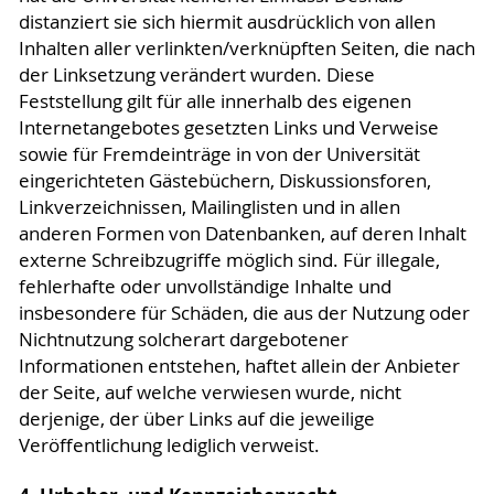
distanziert sie sich hiermit ausdrücklich von allen
Inhalten aller verlinkten/verknüpften Seiten, die nach
der Linksetzung verändert wurden. Diese
Feststellung gilt für alle innerhalb des eigenen
Internetangebotes gesetzten Links und Verweise
sowie für Fremdeinträge in von der Universität
eingerichteten Gästebüchern, Diskussionsforen,
Linkverzeichnissen, Mailinglisten und in allen
anderen Formen von Datenbanken, auf deren Inhalt
externe Schreibzugriffe möglich sind. Für illegale,
fehlerhafte oder unvollständige Inhalte und
insbesondere für Schäden, die aus der Nutzung oder
Nichtnutzung solcherart dargebotener
Informationen entstehen, haftet allein der Anbieter
der Seite, auf welche verwiesen wurde, nicht
derjenige, der über Links auf die jeweilige
Veröffentlichung lediglich verweist.