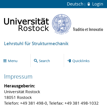
Deutsch
Login
Lehrstuhl für Strukturmechanik
Menu
Search
Quicklinks
Impressum
Herausgeberin:
Universität Rostock
18051 Rostock
Telefon: +49 381 498-0, Telefax: +49 381 498-1032