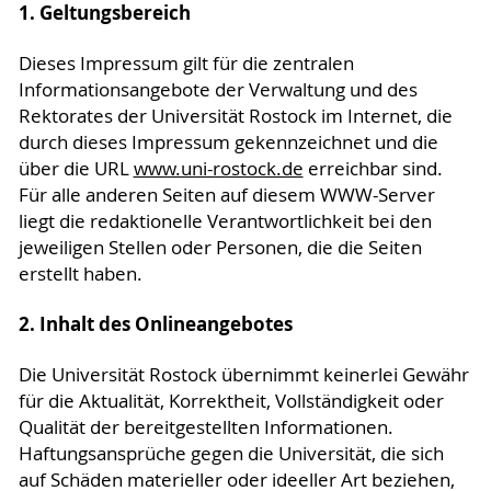
1. Geltungsbereich
Dieses Impressum gilt für die zentralen
Informationsangebote der Verwaltung und des
Rektorates der Universität Rostock im Internet, die
durch dieses Impressum gekennzeichnet und die
über die URL
www.uni-rostock.de
erreichbar sind.
Für alle anderen Seiten auf diesem WWW-Server
liegt die redaktionelle Verantwortlichkeit bei den
jeweiligen Stellen oder Personen, die die Seiten
erstellt haben.
2. Inhalt des Onlineangebotes
Die Universität Rostock übernimmt keinerlei Gewähr
für die Aktualität, Korrektheit, Vollständigkeit oder
Qualität der bereitgestellten Informationen.
Haftungsansprüche gegen die Universität, die sich
auf Schäden materieller oder ideeller Art beziehen,