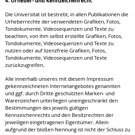
4. Urheber- und Kennzeichenrecht
Die Universität ist bestrebt, in allen Publikationen die
Urheberrechte der verwendeten Grafiken, Fotos,
Tondokumente, Videosequenzen und Texte zu
beachten, von ihm selbst erstellte Grafiken, Fotos,
Tondokumente, Videosequenzen und Texte zu
nutzen oder auf lizenzfreie Grafiken, Fotos,
Tondokumente, Videosequenzen und Texte
zurückzugreifen.
Alle innerhalb unseres mit diesem Impressum
gekennzeichneten Internetangebotes genannten
und ggf. durch Dritte geschützten Marken- und
Warenzeichen unterliegen uneingeschränkt den
Bestimmungen des jeweils gültigen
Kennzeichenrechts und den Besitzrechten der
jeweiligen eingetragenen Eigentümer. Allein
aufgrund der bloßen Nennung ist nicht der Schluss zu