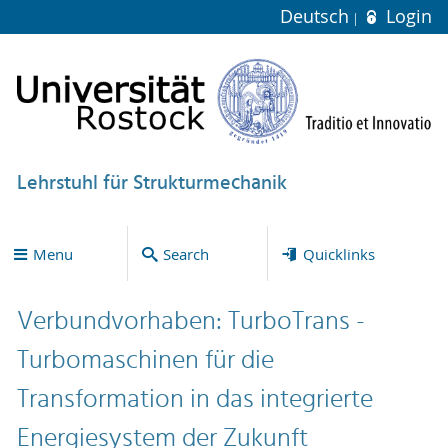
Deutsch
Login
Lehrstuhl für Strukturmechanik
Menu
Search
Quicklinks
Verbundvorhaben: TurboTrans -
Turbomaschinen für die
Transformation in das integrierte
Energiesystem der Zukunft