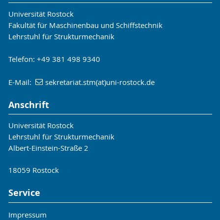
Universität Rostock
Fakultät für Maschinenbau und Schiffstechnik
Lehrstuhl für Strukturmechanik
Telefon: +49 381 498 9340
E-Mail:
sekretariat.stm(at)uni-rostock.de
Anschrift
Universität Rostock
Lehrstuhl für Strukturmechanik
Albert-Einstein-Straße 2
18059 Rostock
Service
Impressum