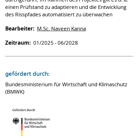
einen Prüfstand zu adaptieren und die Entwicklung
des Risspfades automatisiert zu überwachen
Bearbeiter:
M.Sc. Naveen Kanna
Zeitraum:
01/2025 - 06/2028
gefördert durch:
Bundesministerium für Wirtschaft und Klimaschutz
(BMWK)