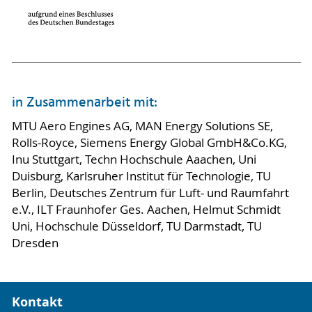
in Zusammenarbeit mit:
MTU Aero Engines AG, MAN Energy Solutions SE,
Rolls-Royce, Siemens Energy Global GmbH&Co.KG,
Inu Stuttgart, Techn Hochschule Aaachen, Uni
Duisburg, Karlsruher Institut für Technologie, TU
Berlin, Deutsches Zentrum für Luft- und Raumfahrt
e.V., ILT Fraunhofer Ges. Aachen, Helmut Schmidt
Uni, Hochschule Düsseldorf, TU Darmstadt, TU
Dresden
Kontakt