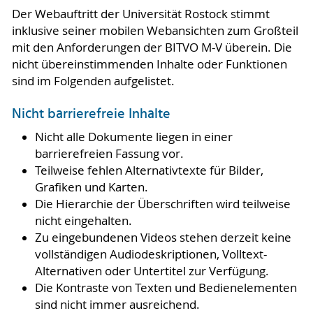
Der Webauftritt der Universität Rostock stimmt
inklusive seiner mobilen Webansichten zum Großteil
mit den Anforderungen der BITVO M-V überein. Die
nicht übereinstimmenden Inhalte oder Funktionen
sind im Folgenden aufgelistet.
Nicht barrierefreie Inhalte
Nicht alle Dokumente liegen in einer
barrierefreien Fassung vor.
Teilweise fehlen Alternativtexte für Bilder,
Grafiken und Karten.
Die Hierarchie der Überschriften wird teilweise
nicht eingehalten.
Zu eingebundenen Videos stehen derzeit keine
vollständigen Audiodeskriptionen, Volltext-
Alternativen oder Untertitel zur Verfügung.
Die Kontraste von Texten und Bedienelementen
sind nicht immer ausreichend.