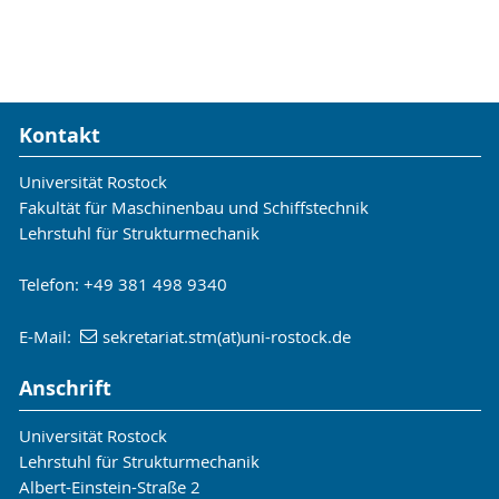
Kontakt
Universität Rostock
Fakultät für Maschinenbau und Schiffstechnik
Lehrstuhl für Strukturmechanik
Telefon: +49 381 498 9340
E-Mail:
sekretariat.stm(at)uni-rostock.de
Anschrift
Universität Rostock
Lehrstuhl für Strukturmechanik
Albert-Einstein-Straße 2