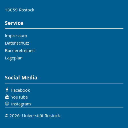
18059 Rostock
Service
Impressum
Datenschutz
Barrierefreiheit
Lageplan
Social Media
Facebook
YouTube
Instagram
© 2026 Universität Rostock