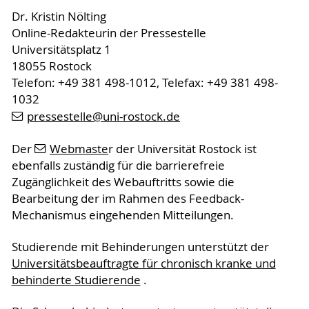
Dr. Kristin Nölting
Online-Redakteurin der Pressestelle
Universitätsplatz 1
18055 Rostock
Telefon: +49 381 498-1012, Telefax: +49 381 498-
1032
pressestelle
@uni-rostock
.de
Der
Webmaste
r der Universität Rostock ist
ebenfalls zuständig für die barrierefreie
Zugänglichkeit des Webauftritts sowie die
Bearbeitung der im Rahmen des Feedback-
Mechanismus eingehenden Mitteilungen.
Studierende mit Behinderungen unterstützt der
Universitätsbeauftragte für chronisch kranke und
behinderte Studierende
.