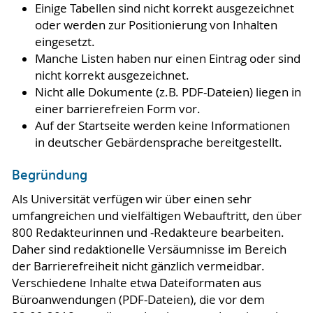
Einige Tabellen sind nicht korrekt ausgezeichnet
oder werden zur Positionierung von Inhalten
eingesetzt.
Manche Listen haben nur einen Eintrag oder sind
nicht korrekt ausgezeichnet.
Nicht alle Dokumente (z.B. PDF-Dateien) liegen in
einer barrierefreien Form vor.
Auf der Startseite werden keine Informationen
in deutscher Gebärdensprache bereitgestellt.
Begründung
Als Universität verfügen wir über einen sehr
umfangreichen und vielfältigen Webauftritt, den über
800 Redakteurinnen und -Redakteure bearbeiten.
Daher sind redaktionelle Versäumnisse im Bereich
der Barrierefreiheit nicht gänzlich vermeidbar.
Verschiedene Inhalte etwa Dateiformaten aus
Büroanwendungen (PDF-Dateien), die vor dem