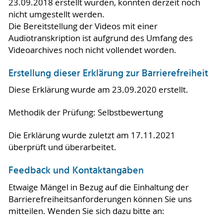
23.09.2018 erstellt wurden, konnten derzeit noch
nicht umgestellt werden.
Die Bereitstellung der Videos mit einer
Audiotranskription ist aufgrund des Umfang des
Videoarchives noch nicht vollendet worden.
Erstellung dieser Erklärung zur Barrierefreiheit
Diese Erklärung wurde am 23.09.2020 erstellt.
Methodik der Prüfung: Selbstbewertung
Die Erklärung wurde zuletzt am 17.11.2021
überprüft und überarbeitet.
Feedback und Kontaktangaben
Etwaige Mängel in Bezug auf die Einhaltung der
Barrierefreiheitsanforderungen können Sie uns
mitteilen. Wenden Sie sich dazu bitte an: