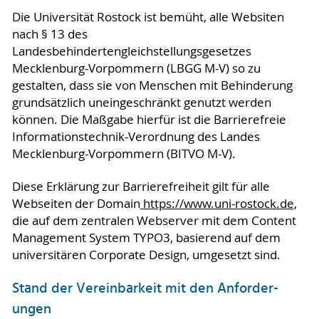
Die Universität Rostock ist bemüht, alle Websiten
nach § 13 des
Landesbehindertengleichstellungsgesetzes
Mecklenburg-Vorpommern (LBGG M-V) so zu
gestalten, dass sie von Menschen mit Behinderung
grundsätzlich uneingeschränkt genutzt werden
können. Die Maßgabe hierfür ist die Barrierefreie
Informationstechnik-Verordnung des Landes
Mecklenburg-Vorpommern (BITVO M-V).
Diese Erklärung zur Barrierefreiheit gilt für alle
Webseiten der Domain
https://www.uni-rostock.de
,
die auf dem zentralen Webserver mit dem Content
Management System TYPO3, basierend auf dem
universitären Corporate Design, umgesetzt sind.
Stand der Vereinbarkeit mit den An­for­der­
ungen