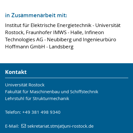
in Zusammenarbeit mit:
Institut für Elektrische Energietechnik - Universität
Rostock, Fraunhofer IMWS - Halle, Infineon
Technologies AG - Neubiberg und Ingenieurbüro
Hoffmann GmbH - Landsberg
Kontakt
Universität Rostock
Fakultät für Maschinenbau und Schiffstechnik
Lehrstuhl für Strukturmechanik
Telefon: +49 381 498 9340
E-Mail:
sekretariat.stm(at)uni-rostock.de