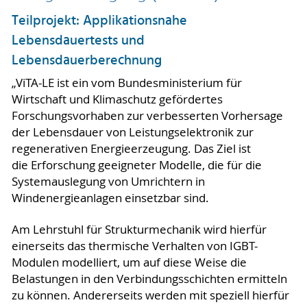
Teilprojekt: Applikationsnahe
Lebensdauertests und
Lebensdauerberechnung
„ViTA-LE ist ein vom Bundesministerium für
Wirtschaft und Klimaschutz gefördertes
Forschungsvorhaben zur verbesserten Vorhersage
der Lebensdauer von Leistungselektronik zur
regenerativen Energieerzeugung. Das Ziel ist
die Erforschung geeigneter Modelle, die für die
Systemauslegung von Umrichtern in
Windenergieanlagen einsetzbar sind.
Am Lehrstuhl für Strukturmechanik wird hierfür
einerseits das thermische Verhalten von IGBT-
Modulen modelliert, um auf diese Weise die
Belastungen in den Verbindungsschichten ermitteln
zu können. Andererseits werden mit speziell hierfür