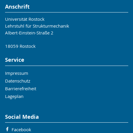
Anschrift
Universität Rostock
Lehrstuhl für Strukturmechanik
Albert-Einstein-Straße 2
18059 Rostock
Service
Impressum
Datenschutz
Barrierefreiheit
Lageplan
Social Media
Facebook