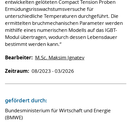
entwickelten gelöteten Compact Tension Proben
Ermüdungsrisswachstumsversuche für
unterschiedliche Temperaturen durchgeführt. Die
ermittelten bruchmechanischen Parameter werden
mithilfe eines numerischen Modells auf das IGBT-
Modul übertragen, wodurch dessen Lebensdauer
bestimmt werden kann.“
Bearbeiter:
M.Sc. Maksim Ignatev
Zeitraum:
08/2023 - 03/2026
gefördert durch:
Bundesministerium für Wirtschaft und Energie
(BMWE)