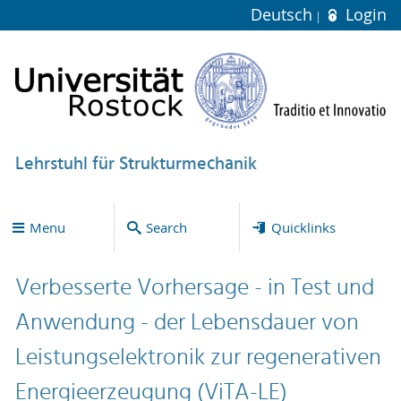
Deutsch
Login
Lehrstuhl für Strukturmechanik
Menu
Search
Quicklinks
Verbesserte Vorhersage - in Test und
Anwendung - der Lebensdauer von
Leistungselektronik zur regenerativen
Energieerzeugung (ViTA-LE)