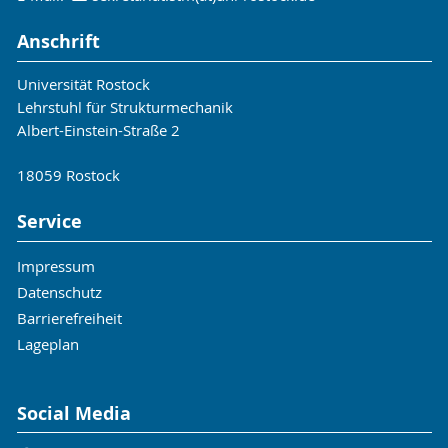
Anschrift
Universität Rostock
Lehrstuhl für Strukturmechanik
Albert-Einstein-Straße 2
18059 Rostock
Service
Impressum
Datenschutz
Barrierefreiheit
Lageplan
Social Media