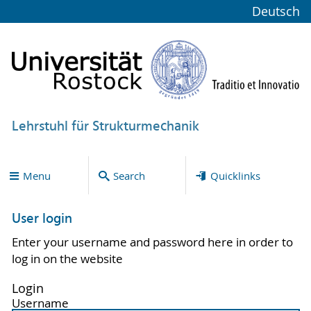
Deutsch
Lehrstuhl für Strukturmechanik
Menu
Search
Quicklinks
User login
Enter your username and password here in order to
log in on the website
Login
Username